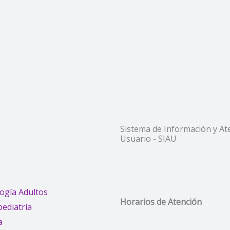
Sistema de Información y At
Usuario - SIAU
ogía Adultos
Horarios de Atención
ediatría
a