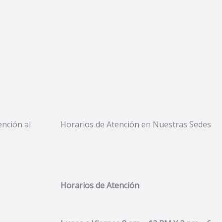
ención al
Horarios de Atención en Nuestras Sedes
Horarios de Atención