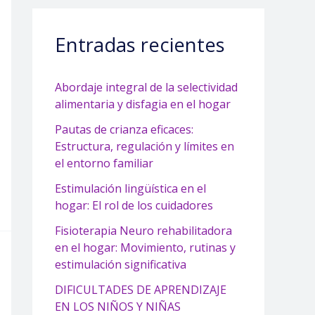
Entradas recientes
Abordaje integral de la selectividad
alimentaria y disfagia en el hogar
Pautas de crianza eficaces:
Estructura, regulación y límites en
el entorno familiar
Estimulación lingüística en el
hogar: El rol de los cuidadores
Fisioterapia Neuro rehabilitadora
en el hogar: Movimiento, rutinas y
estimulación significativa
DIFICULTADES DE APRENDIZAJE
EN LOS NIÑOS Y NIÑAS