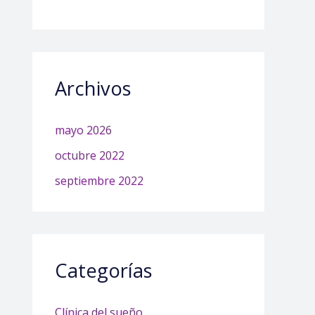
Archivos
mayo 2026
octubre 2022
septiembre 2022
Categorías
Clínica del sueño