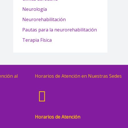
Neurología
Neurorehabilitación
Pautas para la neurorehabilitación
Terapia Física
ención al
Horarios de Atención en Nuestras Sedes
Horarios de Atención