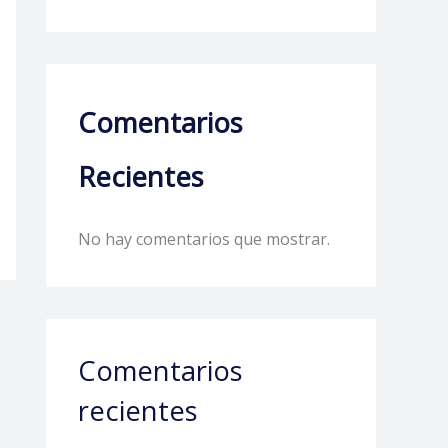
Comentarios
Recientes
No hay comentarios que mostrar.
Comentarios
recientes