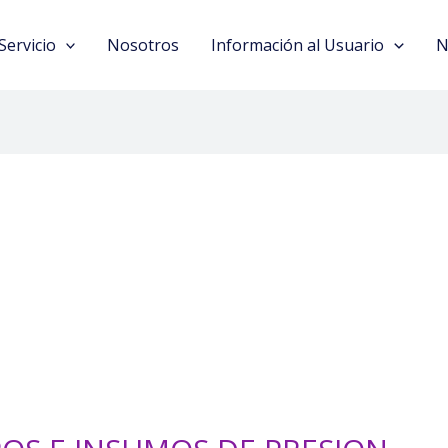
Servicio
Nosotros
Información al Usuario
N