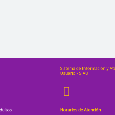
Sistema de Información y At
Usuario - SIAU
dultos
Horarios de Atención