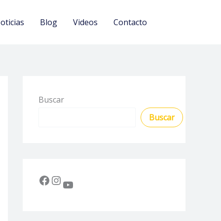
oticias
Blog
Videos
Contacto
Buscar
Buscar