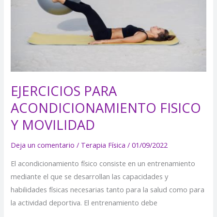
FISICO
Y
MOVILIDAD
EJERCICIOS PARA
ACONDICIONAMIENTO FISICO
Y MOVILIDAD
Deja un comentario
/
Terapia Física
/
01/09/2022
El acondicionamiento físico consiste en un entrenamiento
mediante el que se desarrollan las capacidades y
habilidades físicas necesarias tanto para la salud como para
la actividad deportiva. El entrenamiento debe