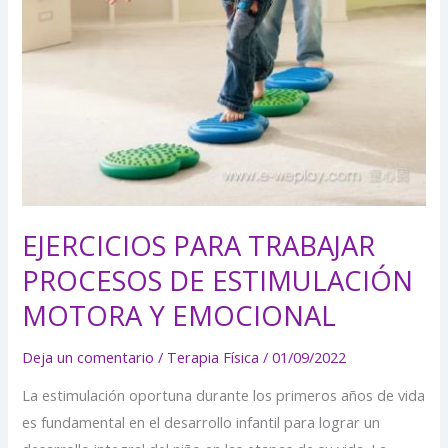
Y
EMOCIONAL
EJERCICIOS PARA TRABAJAR
PROCESOS DE ESTIMULACIÓN
MOTORA Y EMOCIONAL
Deja un comentario
/
Terapia Física
/
01/09/2022
La estimulación oportuna durante los primeros años de vida
es fundamental en el desarrollo infantil para lograr un