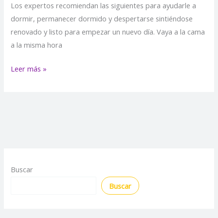
Los expertos recomiendan las siguientes para ayudarle a
dormir, permanecer dormido y despertarse sintiéndose
renovado y listo para empezar un nuevo día. Vaya a la cama
a la misma hora
Leer más »
Buscar
Buscar