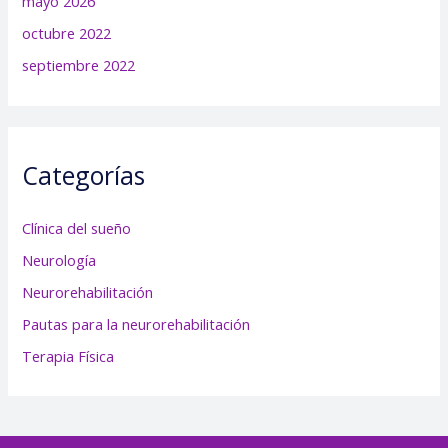
mayo 2026
octubre 2022
septiembre 2022
Categorías
Clínica del sueño
Neurología
Neurorehabilitación
Pautas para la neurorehabilitación
Terapia Física