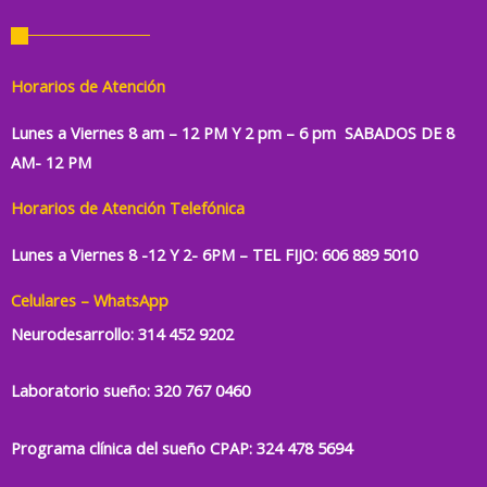
Horarios de Atención
Lunes a Viernes 8 am – 12 PM Y 2 pm – 6 pm SABADOS DE 8
AM- 12 PM
Horarios de Atención
Telefónica
Lunes a Viernes 8 -12 Y 2- 6PM –
TEL FIJO: 606 889 5010
Celulares – WhatsApp
Neurodesarrollo:
314 452 9202
Laboratorio sueño:
320 767 0460
Programa clínica del sueño CPAP: 324 478 5694