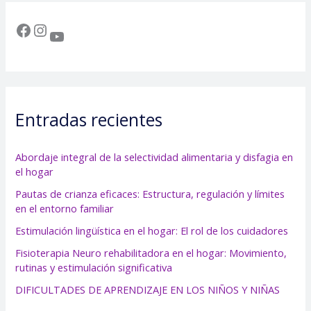
Entradas recientes
Abordaje integral de la selectividad alimentaria y disfagia en
el hogar
Pautas de crianza eficaces: Estructura, regulación y límites
en el entorno familiar
Estimulación lingüística en el hogar: El rol de los cuidadores
Fisioterapia Neuro rehabilitadora en el hogar: Movimiento,
rutinas y estimulación significativa
DIFICULTADES DE APRENDIZAJE EN LOS NIÑOS Y NIÑAS