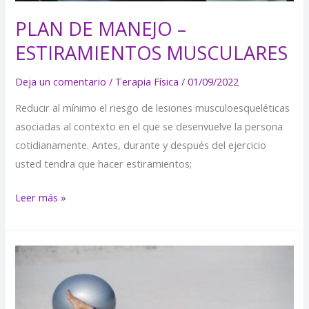
PLAN DE MANEJO –
ESTIRAMIENTOS MUSCULARES
Deja un comentario
/
Terapia Física
/
01/09/2022
Reducir al mínimo el riesgo de lesiones musculoesqueléticas
asociadas al contexto en el que se desenvuelve la persona
cotidianamente. Antes, durante y después del ejercicio
usted tendra que hacer estiramientos;
Leer más »
EJERCICIOS
PARA
ACONDICIONAMIENTO