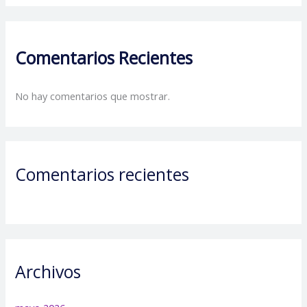
Comentarios Recientes
No hay comentarios que mostrar.
Comentarios recientes
Archivos