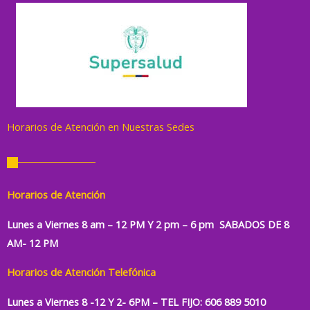
Horarios de Atención en Nuestras Sedes
Horarios de Atención
Lunes a Viernes 8 am – 12 PM Y 2 pm – 6 pm SABADOS DE 8
AM- 12 PM
Horarios de Atención
Telefónica
Lunes a Viernes 8 -12 Y 2- 6PM –
TEL FIJO: 606 889 5010