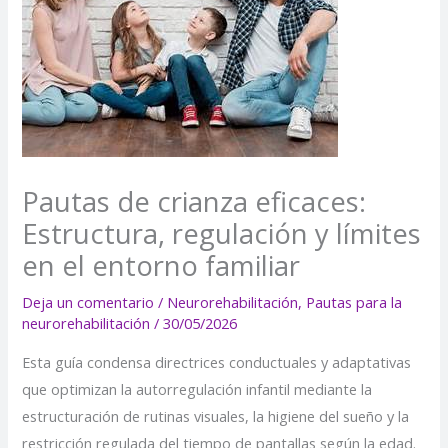
Pautas de crianza eficaces:
Estructura, regulación y límites
en el entorno familiar
Deja un comentario
/
Neurorehabilitación
,
Pautas para la
neurorehabilitación
/
30/05/2026
Esta guía condensa directrices conductuales y adaptativas
que optimizan la autorregulación infantil mediante la
estructuración de rutinas visuales, la higiene del sueño y la
restricción regulada del tiempo de pantallas según la edad.