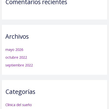
Comentarios recientes
Archivos
mayo 2026
octubre 2022
septiembre 2022
Categorías
Clínica del sueño