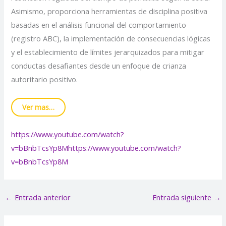
Asimismo, proporciona herramientas de disciplina positiva
basadas en el análisis funcional del comportamiento
(registro ABC), la implementación de consecuencias lógicas
y el establecimiento de límites jerarquizados para mitigar
conductas desafiantes desde un enfoque de crianza
autoritario positivo.
Ver mas…
https://www.youtube.com/watch?
v=bBnbTcsYp8M
https://www.youtube.com/watch?
v=bBnbTcsYp8M
←
Entrada anterior
Entrada siguiente
→