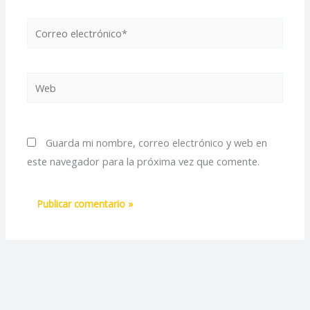
Correo
electrónico*
Web
Guarda mi nombre, correo electrónico y web en
este navegador para la próxima vez que comente.