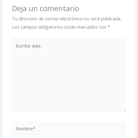
Deja un comentario
Tu dirección de correo electrónico no será publicada.
Los campos obligatorios están marcados con
*
Escribe
aquí...
Nombre*