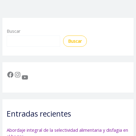
Buscar
Buscar
Entradas recientes
Abordaje integral de la selectividad alimentaria y disfagia en