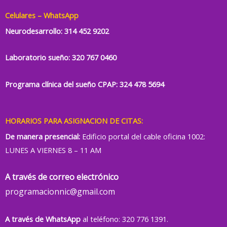
Celulares – WhatsApp
Neurodesarrollo:
314 452 9202
Laboratorio sueño:
320 767 0460
Programa clínica del sueño CPAP: 324 478 5694
HORARIOS PARA ASIGNACION DE CITAS:
De manera presencial:
Edificio portal del cable oficina 1002:
LUNES A VIERNES 8 – 11 AM
A través de correo electrónico
programacionnic@gmail.com
A través de WhatsApp
al teléfono: 320 776 1391.