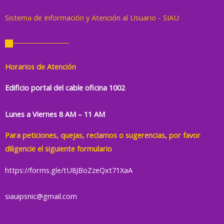
Sistema de Información y Atención al Usuario - SIAU
Horarios de Atención
Edificio portal del cable oficina 1002
Lunes a Viernes 8 AM – 11 AM
Para peticiones, quejas, reclamos o sugerencias, por favor
diligencie el siguiente formulario
https://forms.gle/tU8JBoZzeQxt71XaA
siauipsnic@gmail.com