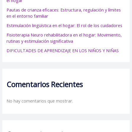
el hogar
Pautas de crianza eficaces: Estructura, regulación y límites
en el entorno familiar
Estimulación lingüística en el hogar: El rol de los cuidadores
Fisioterapia Neuro rehabilitadora en el hogar: Movimiento,
rutinas y estimulación significativa
DIFICULTADES DE APRENDIZAJE EN LOS NIÑOS Y NIÑAS
Comentarios Recientes
No hay comentarios que mostrar.