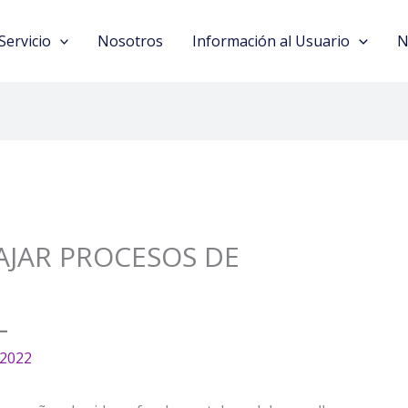
Servicio
Nosotros
Información al Usuario
N
BAJAR PROCESOS DE
L
/2022