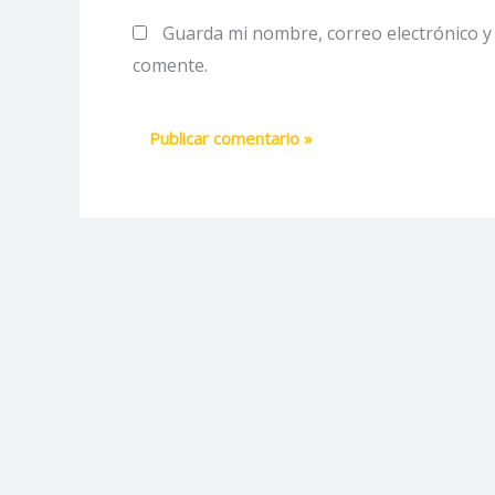
Guarda mi nombre, correo electrónico y
comente.