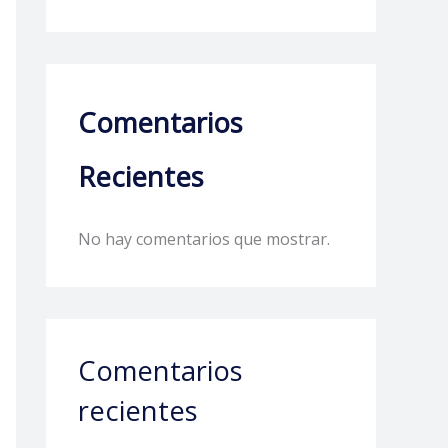
Comentarios
Recientes
No hay comentarios que mostrar.
Comentarios
recientes