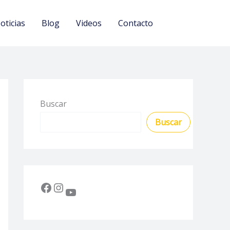
oticias
Blog
Videos
Contacto
Buscar
Buscar