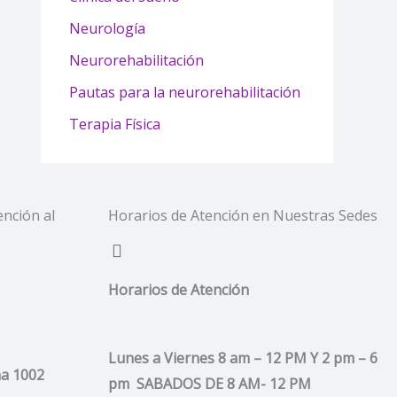
Neurología
Neurorehabilitación
Pautas para la neurorehabilitación
Terapia Física
ención al
Horarios de Atención en Nuestras Sedes
Horarios de Atención
Lunes a Viernes 8 am – 12 PM Y 2 pm – 6
ina 1002
pm SABADOS DE 8 AM- 12 PM