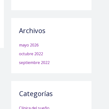
Archivos
mayo 2026
octubre 2022
septiembre 2022
Categorías
Clínica del sueño