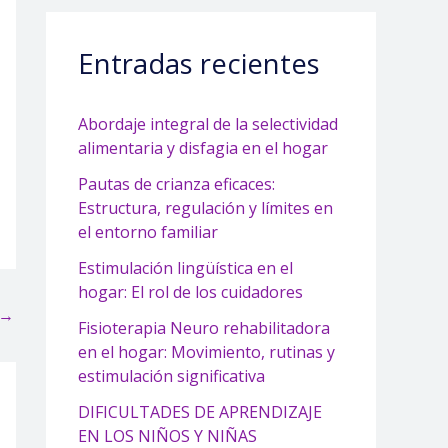
Entradas recientes
Abordaje integral de la selectividad
alimentaria y disfagia en el hogar
Pautas de crianza eficaces:
Estructura, regulación y límites en
el entorno familiar
Estimulación lingüística en el
hogar: El rol de los cuidadores
→
Fisioterapia Neuro rehabilitadora
en el hogar: Movimiento, rutinas y
estimulación significativa
DIFICULTADES DE APRENDIZAJE
EN LOS NIÑOS Y NIÑAS