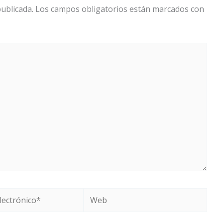
ublicada.
Los campos obligatorios están marcados con
Web
o*