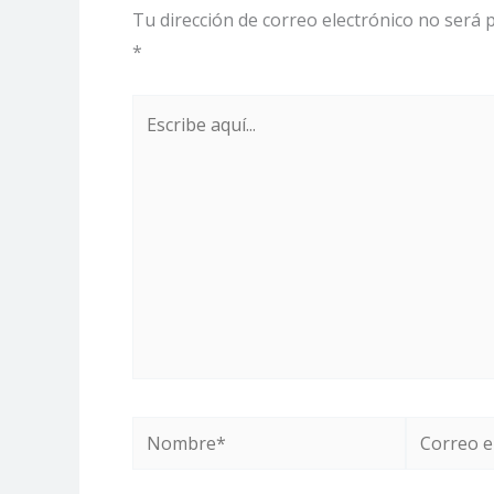
Tu dirección de correo electrónico no será p
*
Escribe
aquí...
Nombre*
Correo
electrónic