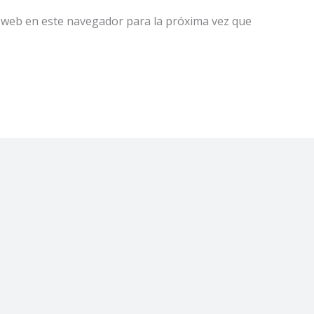
 web en este navegador para la próxima vez que